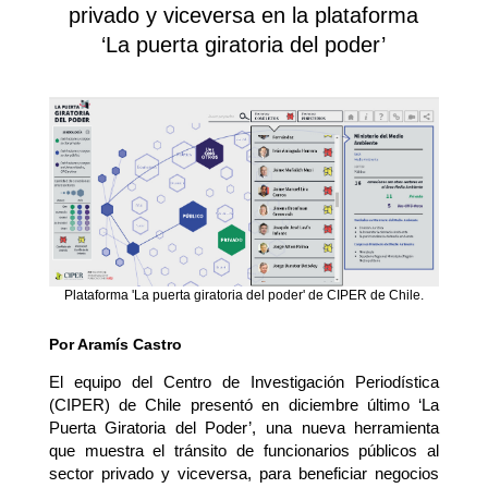
privado y viceversa en la plataforma
‘La puerta giratoria del poder’
Plataforma 'La puerta giratoria del poder' de CIPER de Chile.
Por Aramís Castro
El equipo del Centro de Investigación Periodística
(CIPER) de Chile presentó en diciembre último ‘La
Puerta Giratoria del Poder’, una nueva herramienta
que muestra el tránsito de funcionarios públicos al
sector privado y viceversa, para beneficiar negocios