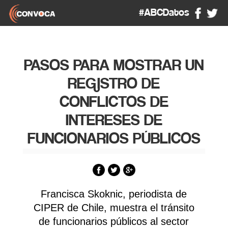
#ABCDatos
PASOS PARA MOSTRAR UN
REGISTRO DE
CONFLICTOS DE
INTERESES DE
FUNCIONARIOS PÚBLICOS
Francisca Skoknic, periodista de
CIPER de Chile, muestra el tránsito
de funcionarios públicos al sector