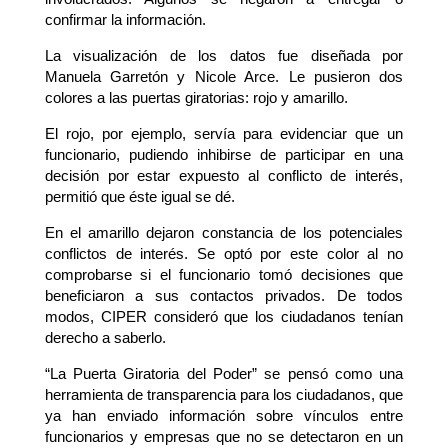
confirmar la información.
La visualización de los datos fue diseñada por
Manuela Garretón y Nicole Arce. Le pusieron dos
colores a las puertas giratorias: rojo y amarillo.
El rojo, por ejemplo, servía para evidenciar que un
funcionario, pudiendo inhibirse de participar en una
decisión por estar expuesto al conflicto de interés,
permitió que éste igual se dé.
En el amarillo dejaron constancia de los potenciales
conflictos de interés. Se optó por este color al no
comprobarse si el funcionario tomó decisiones que
beneficiaron a sus contactos privados. De todos
modos, CIPER consideró que los ciudadanos tenían
derecho a saberlo.
“La Puerta Giratoria del Poder” se pensó como una
herramienta de transparencia para los ciudadanos, que
ya han enviado información sobre vínculos entre
funcionarios y empresas que no se detectaron en un